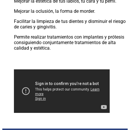
Mejorar la estética de tus labios, tu cara y tu perfil.
Mejorar la oclusión, la forma de morder.
Facilitar la limpieza de tus dientes y disminuir el riesgo
de caries y gingivitis.
Permite realizar tratamientos con implantes y prótesis
consiguiendo conjuntamente tratamientos de alta
calidad y estética.