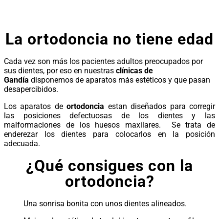
La ortodoncia no tiene edad
Cada vez son más los pacientes adultos preocupados por
sus dientes, por eso en nuestras
clínicas de
Gandía
disponemos de aparatos más estéticos y que pasan
desapercibidos.
Los aparatos de
ortodoncia
estan diseñados para corregir
las posiciones defectuosas de los dientes y las
malformaciones de los huesos maxilares. Se trata de
enderezar los dientes para colocarlos en la posición
adecuada.
¿Qué consigues con la
ortodoncia?
Una sonrisa bonita con unos dientes alineados.