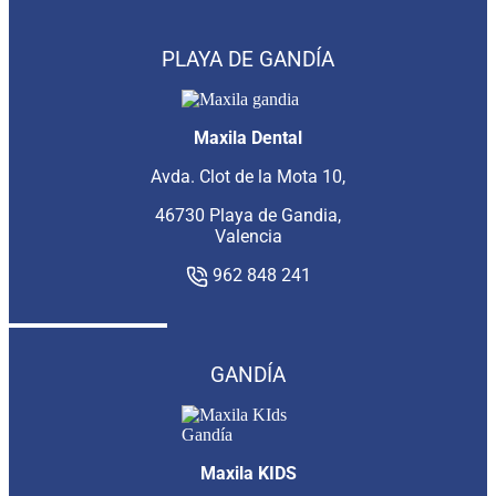
PLAYA DE GANDÍA
Maxila Dental
Avda. Clot de la Mota 10,
46730 Playa de Gandia,
Valencia
962 848 241
GANDÍA
Maxila KIDS