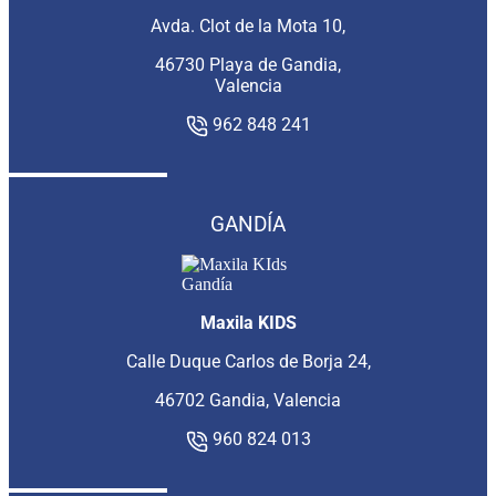
Avda. Clot de la Mota 10,
46730 Playa de Gandia,
Valencia
962 848 241
GANDÍA
Maxila KIDS
Calle Duque Carlos de Borja 24,
46702 Gandia, Valencia
960 824 013