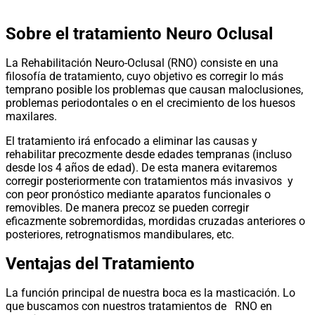
Sobre el tratamiento Neuro Oclusal
La Rehabilitación Neuro-Oclusal (RNO) consiste en una
filosofía de tratamiento, cuyo objetivo es corregir lo más
temprano posible los problemas que causan maloclusiones,
problemas periodontales o en el crecimiento de los huesos
maxilares.
El tratamiento irá enfocado a eliminar las causas y
rehabilitar precozmente desde edades tempranas (incluso
desde los 4 años de edad). De esta manera evitaremos
corregir posteriormente con tratamientos más invasivos y
con peor pronóstico mediante aparatos funcionales o
removibles. De manera precoz se pueden corregir
eficazmente sobremordidas, mordidas cruzadas anteriores o
posteriores, retrognatismos mandibulares, etc.
Ventajas del Tratamiento
La función principal de nuestra boca es la masticación. Lo
que buscamos con nuestros tratamientos de RNO en