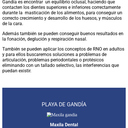
Gandía es encontrar un equilibrio oclusal, haciendo que
contacten los dientes superiores e inferiores correctamente
durante la masticación de los alimentos, para conseguir un
correcto crecimiento y desarrollo de los huesos, y músculos
de la cara.
Además también se pueden conseguir buenos resultados en
la fonación, deglución y respiración nasal.
También se pueden aplicar los conceptos de RNO en adultos
y para ellos buscaremos soluciones a problemas de
articulación, problemas periodontales o protésicos
eliminando con un tallado selectivo, las interferencias que
puedan existir.
PLAYA DE GANDÍA
Maxila Dental